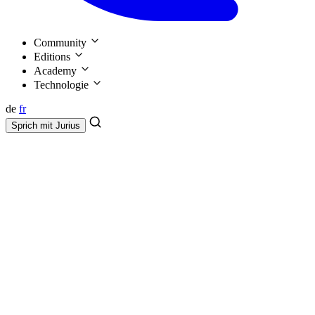
Community
Editions
Academy
Technologie
de
fr
Sprich mit
Jurius