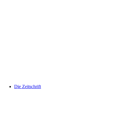
Die Zeitschrift