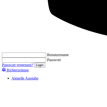
Benutzername
Passwort
Passwort vergessen?
Richterzeitung
Aktuelle Ausgabe