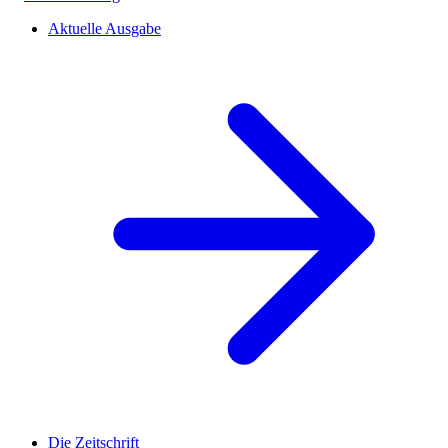
Aktuelle Ausgabe
Die Zeitschrift