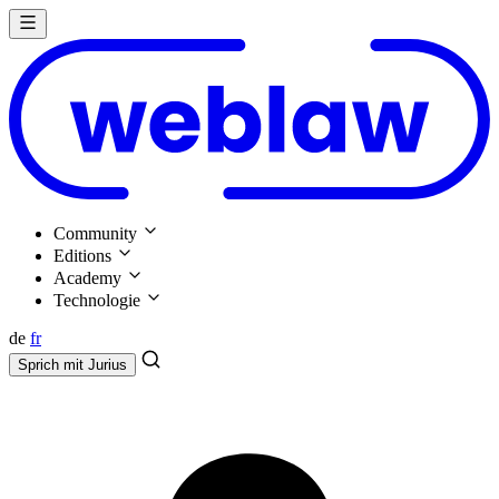
Community
Editions
Academy
Technologie
de
fr
Sprich mit
Jurius