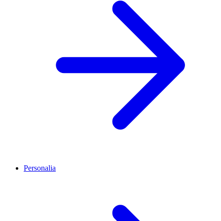
Personalia