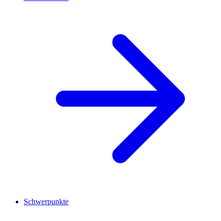
Schwerpunkte