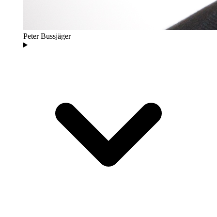
Peter Bussjäger