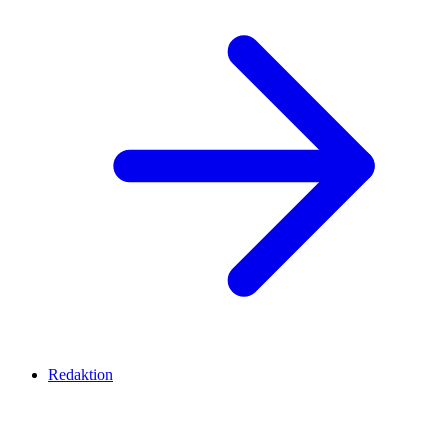
Redaktion