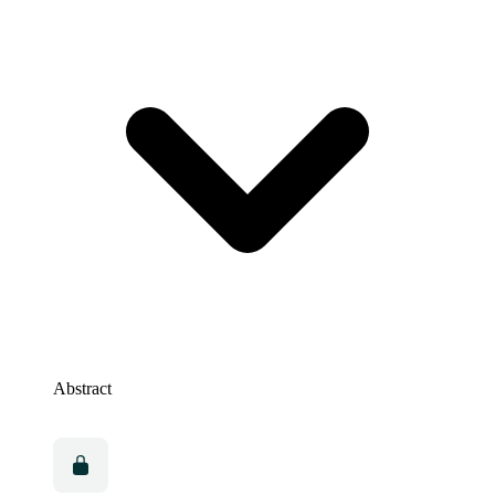
Abstract