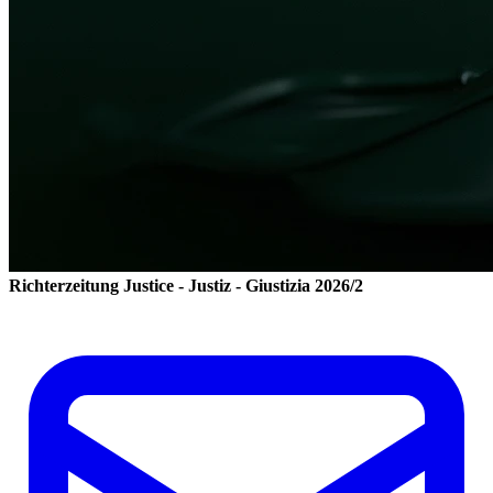
Richterzeitung
Justice - Justiz - Giustizia
2026/2