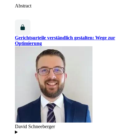
Abstract
Gerichtsurteile verständlich gestalten: Wege zur
Optimierung
David Schneeberger