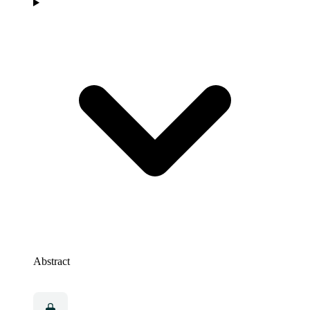
Abstract