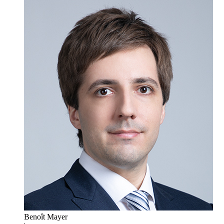
Benoît Mayer