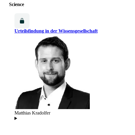
Science
Urteilsfindung in der Wissensgesellschaft
Matthias Kradolfer