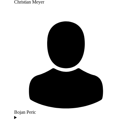
Christian Meyer
Bojan Peric