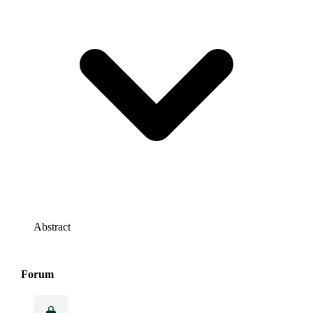
Abstract
Forum