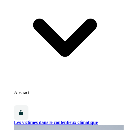
Abstract
Les victimes dans le contentieux climatique