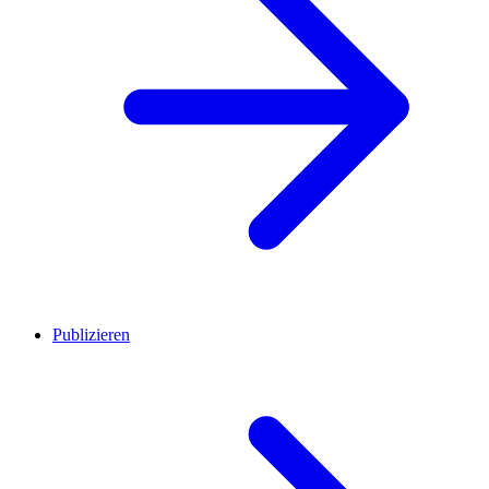
Publizieren