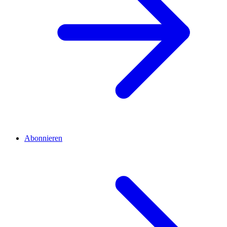
Abonnieren