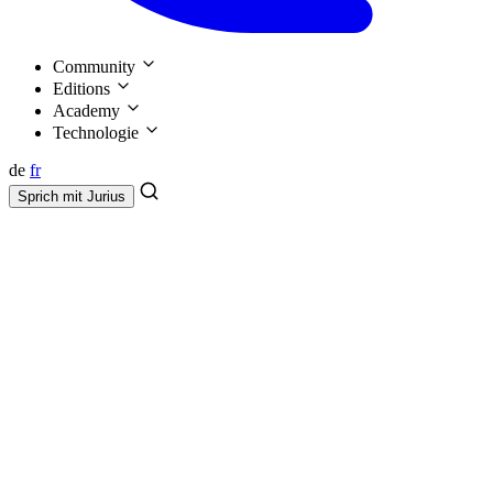
Community
Editions
Academy
Technologie
de
fr
Sprich mit
Jurius