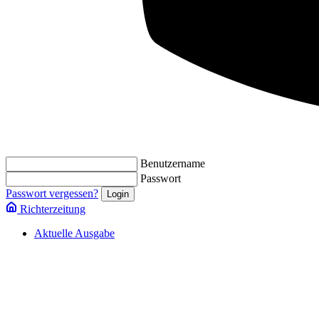
Benutzername
Passwort
Passwort vergessen?
Richterzeitung
Aktuelle Ausgabe