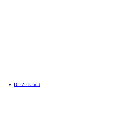
Die Zeitschrift