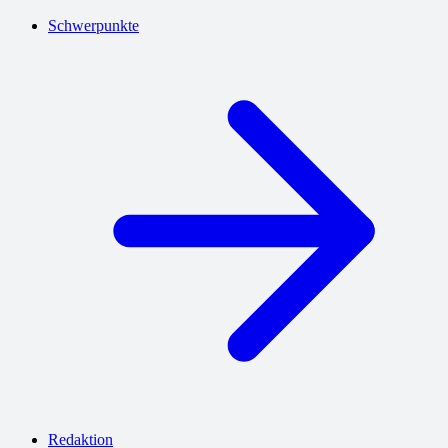
Schwerpunkte
Redaktion