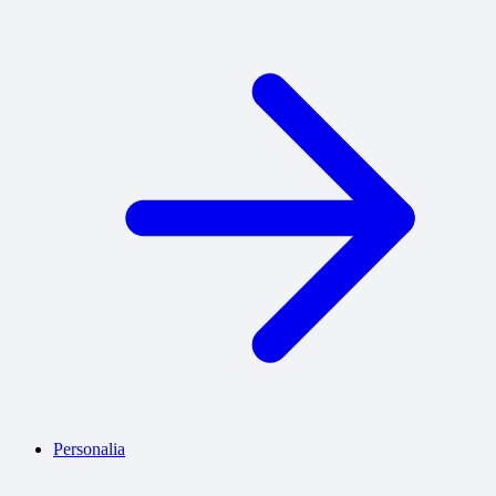
Personalia