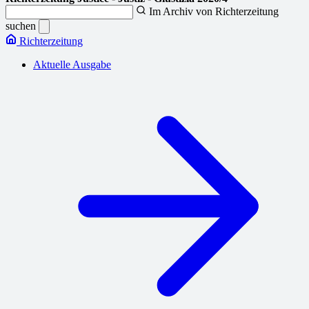
Im Archiv von Richterzeitung
suchen
Richterzeitung
Aktuelle Ausgabe