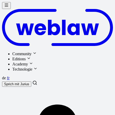
Community
Editions
Academy
Technologie
de
fr
Sprich mit
Jurius