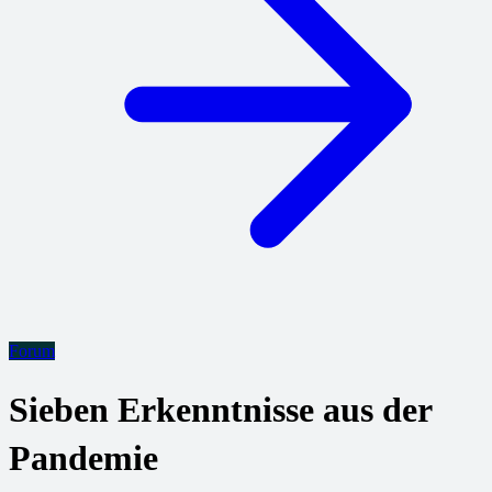
Forum
Sieben Erkenntnisse aus der
Pandemie