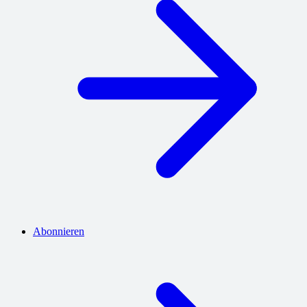
Abonnieren