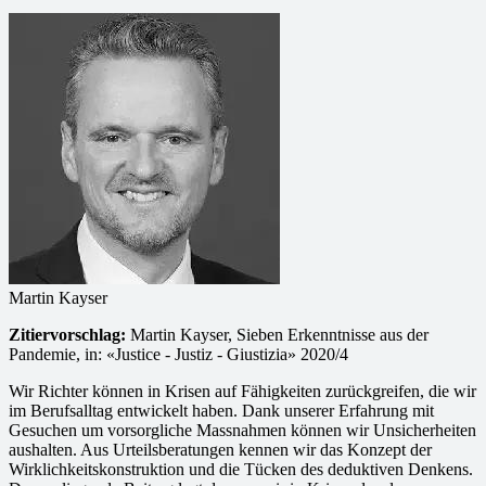
Martin Kayser
Zitiervorschlag:
Martin Kayser, Sieben Erkenntnisse aus der
Pandemie, in: «Justice - Justiz - Giustizia» 2020/4
Wir Richter können in Krisen auf Fähigkeiten zurückgreifen, die wir
im Berufsalltag entwickelt haben. Dank unserer Erfahrung mit
Gesuchen um vorsorgliche Massnahmen können wir Unsicherheiten
aushalten. Aus Urteilsberatungen kennen wir das Konzept der
Wirklichkeitskonstruktion und die Tücken des deduktiven Denkens.