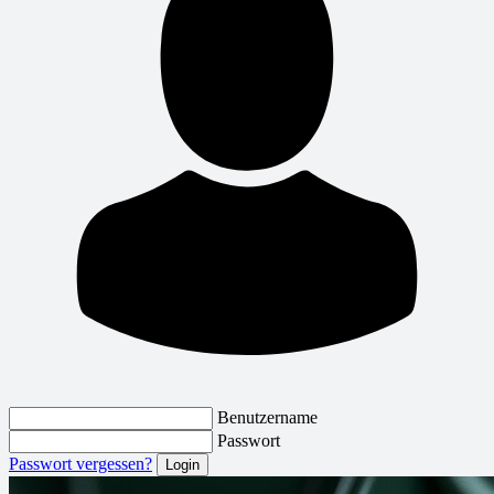
Benutzername
Passwort
Passwort vergessen?