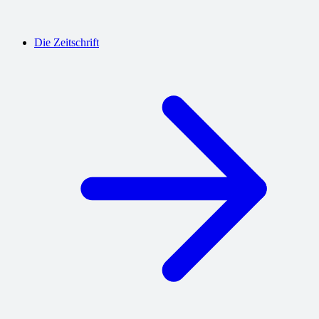
Die Zeitschrift