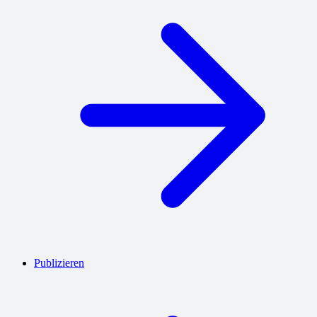
Publizieren