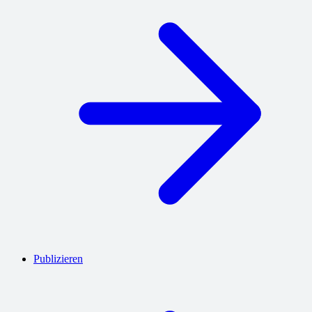
Publizieren