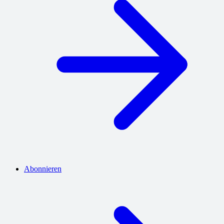
Abonnieren