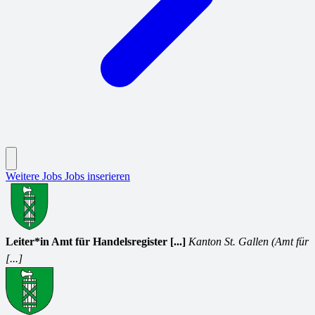
Weitere Jobs
Jobs inserieren
Leiter*in Amt für Handelsregister [...]
Kanton St. Gallen (Amt für
[...]