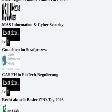
MAS Information & Cyber Security
Gutachten im Strafprozess
CAS FH in FinTech-Regulierung
Recht aktuell: Basler ZPO-Tag 2026