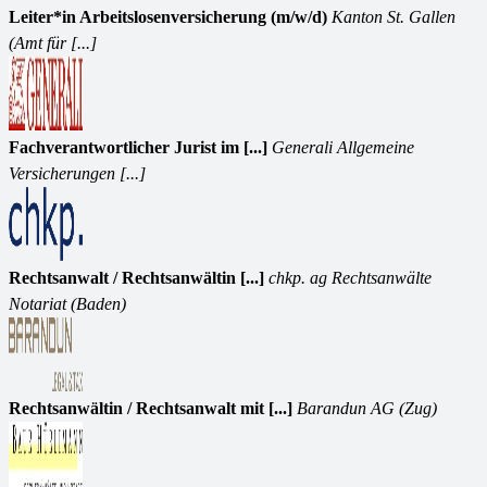
Leiter*in Arbeitslosenversicherung (m/w/d)
Kanton St. Gallen
(Amt für [...]
Fachverantwortlicher Jurist im [...]
Generali Allgemeine
Versicherungen [...]
Rechtsanwalt / Rechtsanwältin [...]
chkp. ag Rechtsanwälte
Notariat (Baden)
Rechtsanwältin / Rechtsanwalt mit [...]
Barandun AG (Zug)