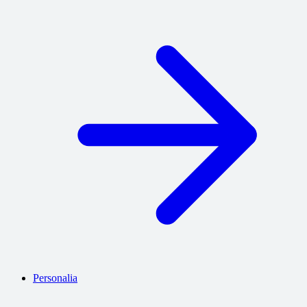
Personalia