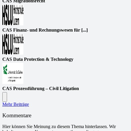
CAS Migrationsrecht
CAS Finanz- und Rechnungswesen für [...]
CAS Data Protection & Technology
CAS Prozessführung – Civil Litigation
Mehr Beiträge
Kommentare
Hier können Sie Meinung zu diesem Thema hinterlassen. Wir