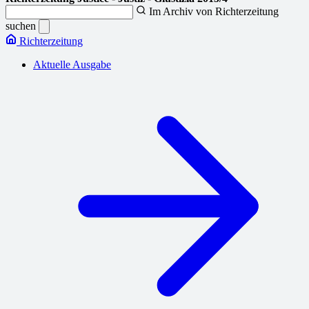
Im Archiv von Richterzeitung
suchen
Richterzeitung
Aktuelle Ausgabe