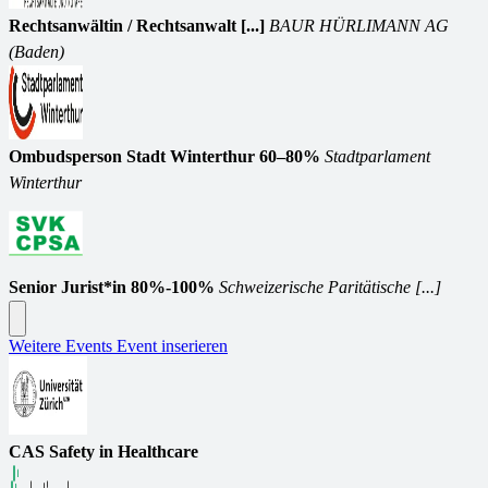
Rechtsanwältin / Rechtsanwalt [...]
BAUR HÜRLIMANN AG
(Baden)
Ombudsperson Stadt Winterthur 60–80%
Stadtparlament
Winterthur
Senior Jurist*in 80%-100%
Schweizerische Paritätische [...]
Weitere Events
Event inserieren
CAS Safety in Healthcare