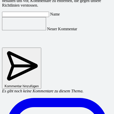
behalten uns vor, Kommentare zu entfernen, die gegen unsere
Richtlinien verstossen.
Name
Neuer Kommentar
Kommentar hinzufügen
Es gibt noch keine Kommentare zu diesem Thema.