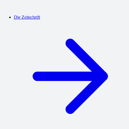
Die Zeitschrift