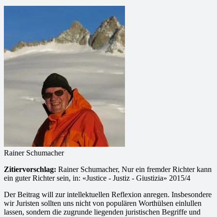
Rainer Schumacher
Zitiervorschlag:
Rainer Schumacher, Nur ein fremder Richter kann
ein guter Richter sein, in: «Justice - Justiz - Giustizia» 2015/4
Der Beitrag will zur intellektuellen Reflexion anregen. Insbesondere
wir Juristen sollten uns nicht von populären Worthülsen einlullen
lassen, sondern die zugrunde liegenden juristischen Begriffe und