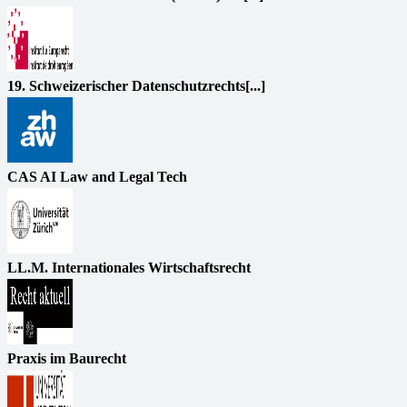
19. Schweizerischer Datenschutzrechts[...]
CAS AI Law and Legal Tech
LL.M. Internationales Wirtschaftsrecht
Praxis im Baurecht