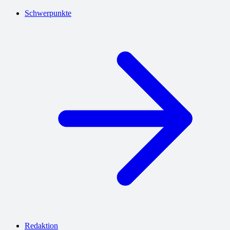
Schwerpunkte
Redaktion