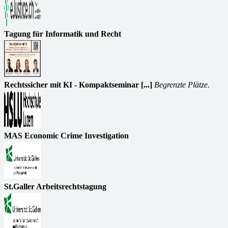
Tagung für Informatik und Recht
Rechtssicher mit KI - Kompaktseminar [...]
Begrenzte Plätze.
MAS Economic Crime Investigation
St.Galler Arbeitsrechtstagung