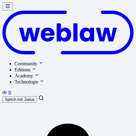
Community
Editions
Academy
Technologie
de
fr
Sprich mit
Jurius