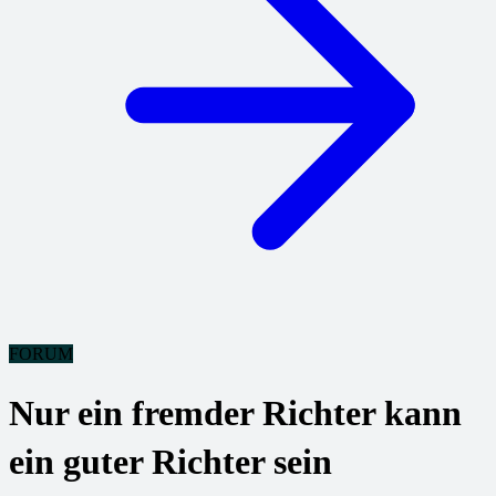
FORUM
Nur ein fremder Richter kann
ein guter Richter sein