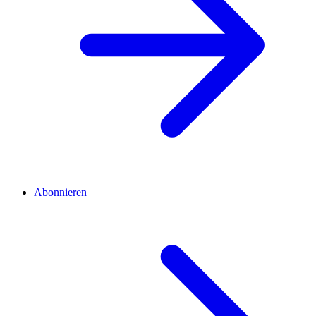
Abonnieren