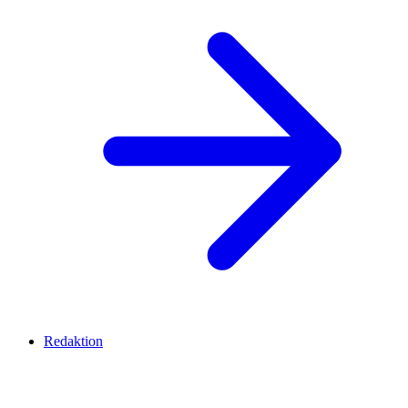
Redaktion