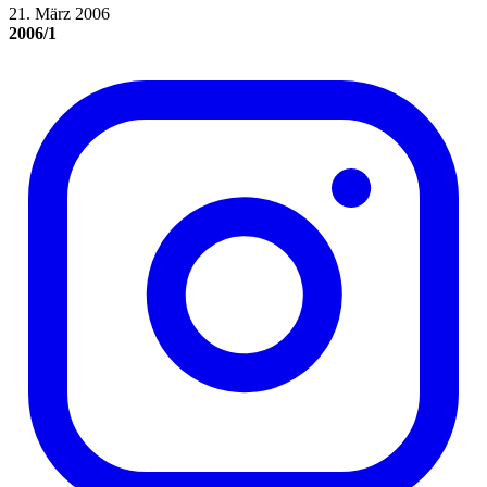
21. März 2006
2006/1