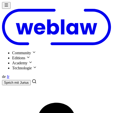
Community
Editions
Academy
Technologie
de
fr
Sprich mit
Jurius