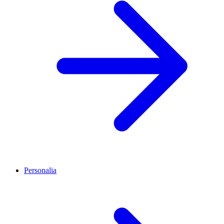
Personalia