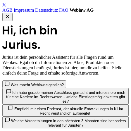
AGB
Impressum
Datenschutz
FAQ
Weblaw AG
Jurius
ist dein persönlicher Assistent für alle Fragen rund um
Weblaw. Egal ob du Informationen zu Abos, Produkten oder
Dienstleistungen benötigst, Jurius ist hier, um dir zu helfen. Stelle
einfach deine Frage und erhalte sofortige Antworten.
Was macht Weblaw eigentlich?
Ich habe gerade meinen Abschluss gemacht und interessiere mich
für eine Karriere im Rechtswesen - welche Einstiegsmöglichkeiten gibt
es?
Empfiehl mir einen Podcast, der aktuelle Entwicklungen in KI im
Recht verständlich aufbereitet.
Welche Veranstaltungen in den nächsten 3 Monaten sind besonders
relevant für Juristen?