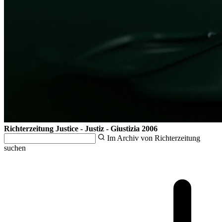
Richterzeitung
Justice - Justiz - Giustizia
2006
Im Archiv von Richterzeitung
suchen