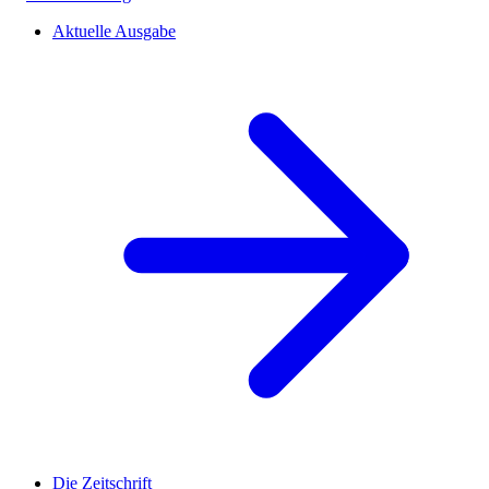
Aktuelle Ausgabe
Die Zeitschrift