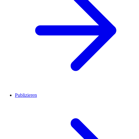
Publizieren