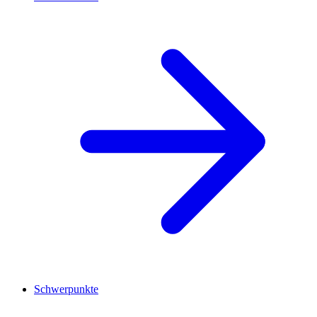
Schwerpunkte