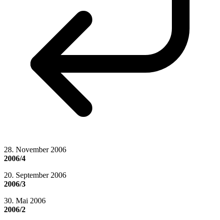
28. November 2006
2006/4
20. September 2006
2006/3
30. Mai 2006
2006/2