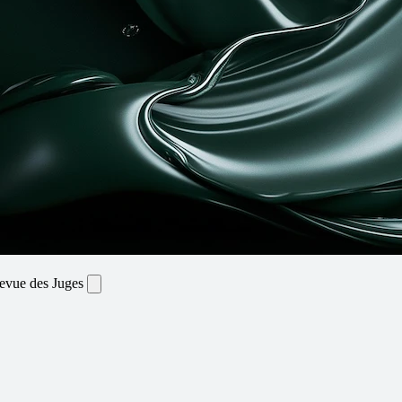
Revue des Juges